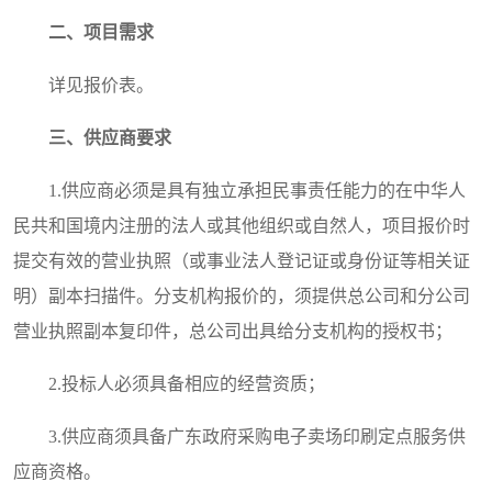
二、
项目
需求
详见报价表。
三、
供应商要求
1.供应商必须是具有独立承担民事责任能力的在中华人
民共和国境内注册的法人或其他组织或自然人，项目报价时
提交有效的营业执照（或事业法人登记证或身份证等相关证
明）副本扫描件。分支机构报价的，须提供总公司和分公司
营业执照副本复印件，总公司出具给分支机构的授权书；
2.投标人必须具备相应的经营资质；
3.供应商须具备广东政府采购电子卖场印刷定点服务供
应商资格。