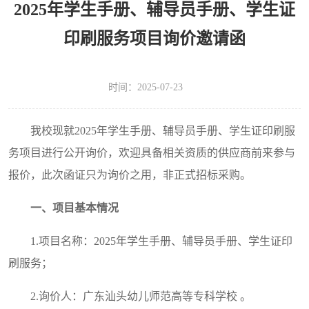
2025年学生手册、辅导员手册、学生证
印刷服务项目询价邀请函
时间：2025-07-23
我校现就2025年学生手册、辅导员手册、学生证印刷服
务项目进行公开询价，欢迎具备相关资质的供应商前来参与
报价，此次函证只为询价之用，非正式招标采购。
一、项目基本情况
1.项目名称：2025年学生手册、辅导员手册、学生证印
刷服务；
2.询价人：广东汕头幼儿师范高等专科学校 。