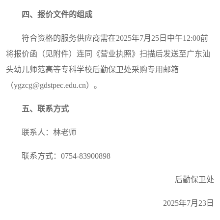
四、报价文件的组成
符合资格的服务供应商需在2025年7月25日中午12:00前
将报价函（见附件）连同《营业执照》扫描后发送至广东汕
头幼儿师范高等专科学校后勤保卫处采购专用邮箱
（ygzcg@gdstpec.edu.cn）。
五
、联系方式
联系人：林老师
联系方式：0754-83900898
后勤保卫处
2025年7月23日