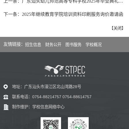
上一条：
广东汕头幼儿师范高等专科学校2025年毕业典礼纪念衫采购项目询价邀请函
下一条：
2025年继续教育学院培训资料印刷服务询价邀请函
【
关闭
】
友情链接：
招生信息
财务公开
图书服务
学校概况
地址：广东汕头市濠江区北山湾路28号
联系电话：0754-88214757 0754-88614757
制作维护：学校信息网络中心